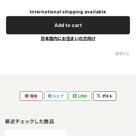
International shipping available
Add to cart
日本国内にお住まいの方向け
通報する
保存
シェア
LINE
ポスト
最近チェックした商品