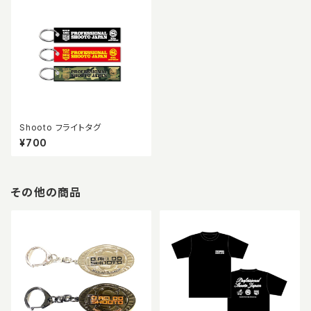
Shooto フライトタグ
¥700
その他の商品