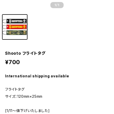
1
/1
Shooto フライトタグ
¥700
International shipping available
フライトタグ
サイズ：120mm×25mm
[1/11〜値下げいたしました]