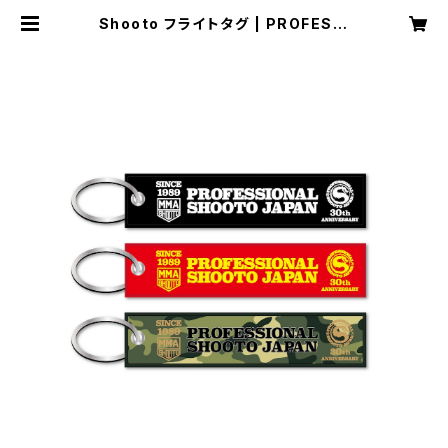
Shooto フライトタグ | PROFESSI
ONAL SHOOTO(修斗)