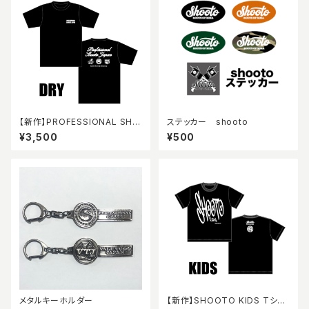
【新作】PROFESSIONAL SHO
ステッカー shooto
OTO JAPAN ドライ Tシャツ
¥3,500
¥500
メタルキーホルダー
【新作】SHOOTO KIDS Tシャ