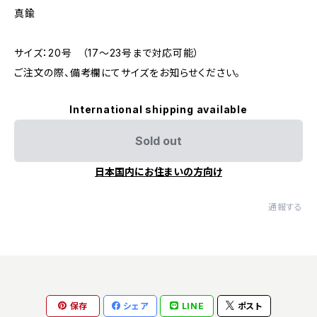
真鍮
サイズ：20号 （17〜23号まで対応可能）
ご注文の際、備考欄にてサイズをお知らせください。
International shipping available
Sold out
日本国内にお住まいの方向け
通報する
保存
シェア
LINE
ポスト