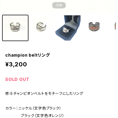
1
/6
champion beltリング
¥3,200
SOLD OUT
修斗チャンピオンベルトをモチーフにしたリング
カラー：ニッケル（文字色ブラック）
ブラック（文字色オレンジ）