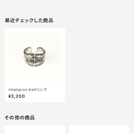
最近チェックした商品
champion beltリング
¥3,200
その他の商品